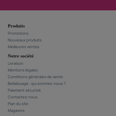
Produits
Promotions
Nouveaux produits
Meilleures ventes
Notre société
Livraison
Mentions légales
Conditions générales de vente
Bellalissage : qui sommes-nous ?
Paiement sécurisé
Contactez-nous
Plan du site
Magasins