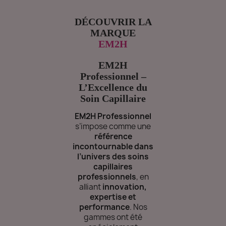
DÉCOUVRIR LA
MARQUE
EM2H
EM2H
Professionnel –
L’Excellence du
Soin Capillaire
EM2H Professionnel
s’impose comme une
référence
incontournable dans
l’univers des soins
capillaires
professionnels
, en
alliant
innovation,
expertise et
performance
. Nos
gammes ont été