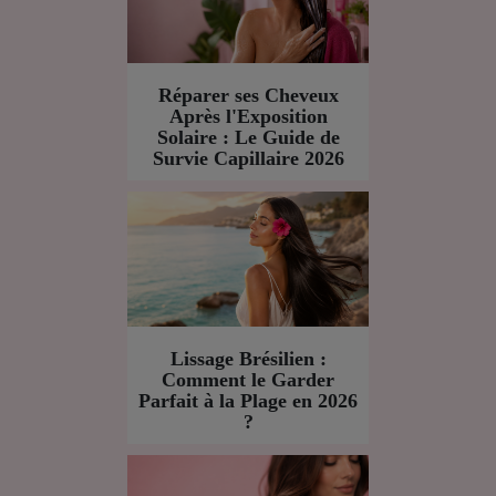
Réparer ses Cheveux
Après l'Exposition
Solaire : Le Guide de
Survie Capillaire 2026
Lissage Brésilien :
Comment le Garder
Parfait à la Plage en 2026
?