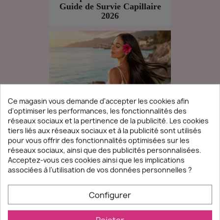
Guide de Survie Capillaire
2026
Ce magasin vous demande d'accepter les cookies afin
d'optimiser les performances, les fonctionnalités des
Lissage Brésilien : Comment
réseaux sociaux et la pertinence de la publicité. Les cookies
le Garder Parfait à la Plage
tiers liés aux réseaux sociaux et à la publicité sont utilisés
en 2026 ?
pour vous offrir des fonctionnalités optimisées sur les
réseaux sociaux, ainsi que des publicités personnalisées.
Acceptez-vous ces cookies ainsi que les implications
associées à l'utilisation de vos données personnelles ?
Configurer