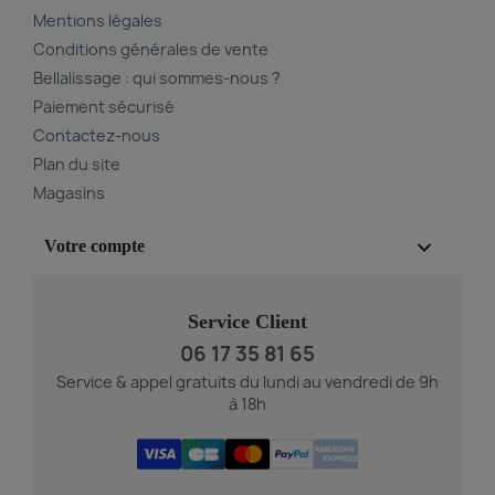
Mentions légales
Conditions générales de vente
Bellalissage : qui sommes-nous ?
Paiement sécurisé
Contactez-nous
Plan du site
Magasins

Votre compte
Service Client
06 17 35 81 65
Service & appel gratuits du lundi au vendredi de 9h
à 18h