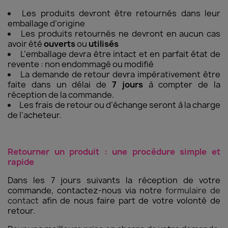
Les produits devront être retournés dans leur
emballage d’origine
Les produits retournés ne devront en aucun cas
avoir été
ouverts
ou
utilisés
L’emballage devra être intact et en parfait état de
revente : non endommagé ou modifié
La demande de retour devra impérativement être
faite dans un délai de
7 jours
à compter de la
réception de la commande.
Les frais de retour ou d’échange seront à la charge
de l’acheteur.
Retourner un produit : une procédure simple et
rapide
Dans les 7 jours suivants la réception de votre
commande, contactez-nous via notre
formulaire de
contact
afin de nous faire part de votre volonté de
retour.