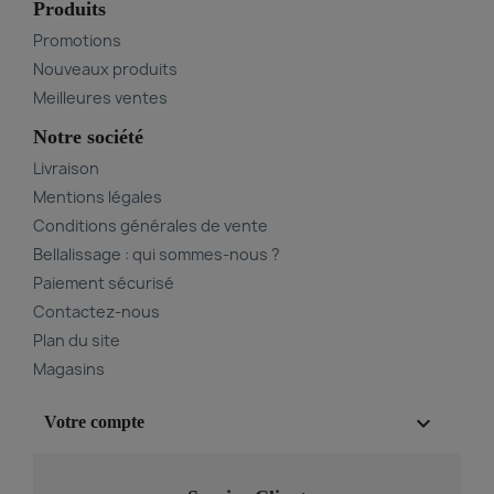
Produits
Promotions
Nouveaux produits
Meilleures ventes
Notre société
Livraison
Mentions légales
Conditions générales de vente
Bellalissage : qui sommes-nous ?
Paiement sécurisé
Contactez-nous
Plan du site
Magasins

Votre compte